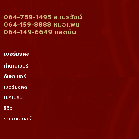
064-789-1495 อ.เมธวัจน์
064-159-8888 หมอแพน
064-149-6649 แอดมิน
เบอร์มงคล
ทำนายเบอร์
ค้นหาเบอร์
เบอร์มงคล
โปรโมชั่น
รีวิว
ร้านขายเบอร์