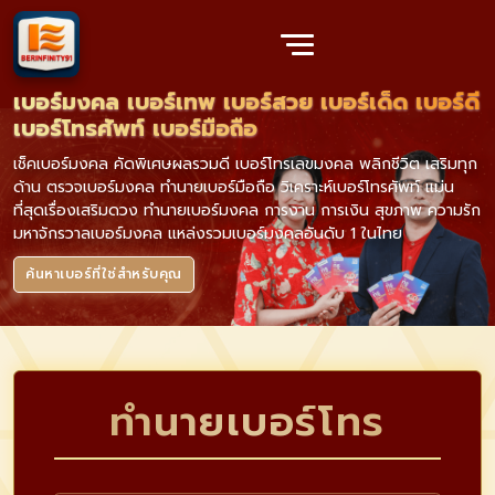
เบอร์มงคล เบอร์เทพ เบอร์สวย เบอร์เด็ด เบอร์ดี
เบอร์มงคล เบอร์เทพ เบอร์สวย เบอร์เด็ด เบอร์ดี
เบอร์มงคล เบอร์เทพ เบอร์สวย เบอร์เด็ด เบอร์ดี
เบอร์โทรศัพท์ เบอร์มือถือ
เบอร์โทรศัพท์ เบอร์มือถือ
เบอร์โทรศัพท์ เบอร์มือถือ
เช็คเบอร์มงคล คัดพิเศษผลรวมดี เบอร์โทรเลขมงคล พลิกชีวิต เสริมทุก
เช็คเบอร์มงคล คัดพิเศษผลรวมดี เบอร์โทรเลขมงคล พลิกชีวิต เสริมทุก
เช็คเบอร์มงคล คัดพิเศษผลรวมดี เบอร์โทรเลขมงคล พลิกชีวิต เสริมทุก
ด้าน ตรวจเบอร์มงคล ทํานายเบอร์มือถือ วิเคราะห์เบอร์โทรศัพท์ แม่น
ด้าน ตรวจเบอร์มงคล ทํานายเบอร์มือถือ วิเคราะห์เบอร์โทรศัพท์ แม่น
ด้าน ตรวจเบอร์มงคล ทํานายเบอร์มือถือ วิเคราะห์เบอร์โทรศัพท์ แม่น
ที่สุดเรื่องเสริมดวง ทํานายเบอร์มงคล การงาน การเงิน สุขภาพ ความรัก
ที่สุดเรื่องเสริมดวง ทํานายเบอร์มงคล การงาน การเงิน สุขภาพ ความรัก
ที่สุดเรื่องเสริมดวง ทํานายเบอร์มงคล การงาน การเงิน สุขภาพ ความรัก
มหาจักรวาลเบอร์มงคล แหล่งรวมเบอร์มงคลอันดับ 1 ในไทย
มหาจักรวาลเบอร์มงคล แหล่งรวมเบอร์มงคลอันดับ 1 ในไทย
มหาจักรวาลเบอร์มงคล แหล่งรวมเบอร์มงคลอันดับ 1 ในไทย
ค้นหาเบอร์ที่ใช่สำหรับคุณ
ค้นหาเบอร์ที่ใช่สำหรับคุณ
ค้นหาเบอร์ที่ใช่สำหรับคุณ
ทำนายเบอร์โทร