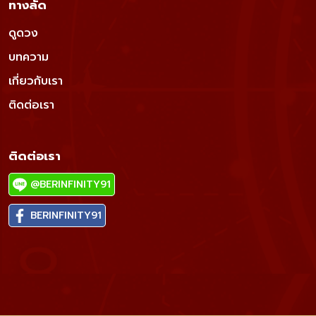
ทางลัด
ดูดวง
บทความ
เกี่ยวกับเรา
ติดต่อเรา
ติดต่อเรา
@BERINFINITY91
BERINFINITY91