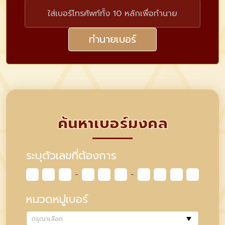
ทำนายเบอร์
ค้นหาเบอร์มงคล
ระบุตัวเลขที่ต้องการ
-
-
หมวดหมู่เบอร์