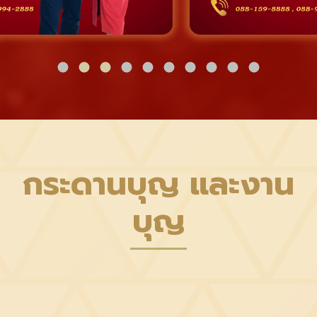
กระดานบุญ และงาน
บุญ