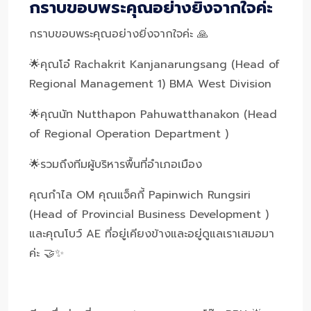
กราบขอบพระคุณอย่างยิ่งจากใจค่ะ
กราบขอบพระคุณอย่างยิ่งจากใจค่ะ 🙏
🌟คุณโอ๋ Rachakrit Kanjanarungsang (Head of
Regional Management 1) BMA West Division
🌟คุณนัท Nutthapon Pahuwatthanakon (Head
of Regional Operation Department )
🌟รวมถึงทีมผู้บริหารพื้นที่อำเภอเมือง
คุณกำไล OM คุณแจ็คกี้ Papinwich Rungsiri
(Head of Provincial Business Development )
และคุณโบว์ AE ที่อยู่เคียงข้างและอยู่ดูแลเราเสมอมา
ค่ะ 🤝✨