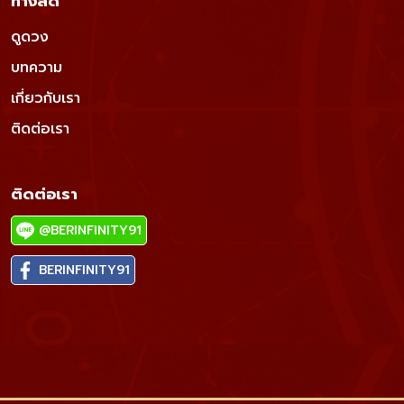
ทางลัด
ดูดวง
บทความ
เกี่ยวกับเรา
ติดต่อเรา
ติดต่อเรา
@BERINFINITY91
BERINFINITY91