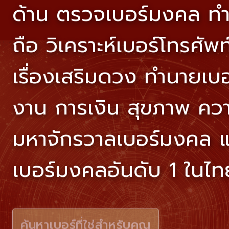
ด้าน ตรวจเบอร์มงคล ทํา
ด้าน ตรวจเบอร์มงคล ทํา
ด้าน ตรวจเบอร์มงคล ทํา
ถือ วิเคราะห์เบอร์โทรศัพท์
ถือ วิเคราะห์เบอร์โทรศัพท์
ถือ วิเคราะห์เบอร์โทรศัพท์
เรื่องเสริมดวง ทํานายเ
เรื่องเสริมดวง ทํานายเ
เรื่องเสริมดวง ทํานายเ
งาน การเงิน สุขภาพ คว
งาน การเงิน สุขภาพ คว
งาน การเงิน สุขภาพ คว
มหาจักรวาลเบอร์มงคล 
มหาจักรวาลเบอร์มงคล 
มหาจักรวาลเบอร์มงคล 
เบอร์มงคลอันดับ 1 ในไท
เบอร์มงคลอันดับ 1 ในไท
เบอร์มงคลอันดับ 1 ในไท
ค้นหาเบอร์ที่ใช่สำหรับคุณ
ค้นหาเบอร์ที่ใช่สำหรับคุณ
ค้นหาเบอร์ที่ใช่สำหรับคุณ