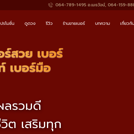
064-789-1495 อ.เมธวัจน์, 064-159-8
โปรโมชั่น
ดูดวง
รีวิว
ร้านขายเบอร์
บทความ
เกี่ยวกั
ร์สวย เบอร์
ร์สวย เบอร์
ร์สวย เบอร์
ท์ เบอร์มือ
ท์ เบอร์มือ
ท์ เบอร์มือ
ษผลรวมดี
ษผลรวมดี
ษผลรวมดี
วิต เสริมทุก
วิต เสริมทุก
วิต เสริมทุก