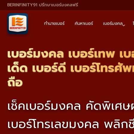
BERINFINITY91 ปรึกษาเบอร์มงคลฟรี
ทำนายเบอร์
ค้นหาเบอร์
เบอร์มงคล
เบอร์มงคล เบอร์เทพ เบอ
เบอร์มงคล เบอร์เทพ เบอ
เบอร์มงคล เบอร์เทพ เบอ
เด็ด เบอร์ดี เบอร์โทรศัพ
เด็ด เบอร์ดี เบอร์โทรศัพ
เด็ด เบอร์ดี เบอร์โทรศัพ
ถือ
ถือ
ถือ
เช็คเบอร์มงคล คัดพิเศ
เช็คเบอร์มงคล คัดพิเศ
เช็คเบอร์มงคล คัดพิเศ
เบอร์โทรเลขมงคล พลิกชี
เบอร์โทรเลขมงคล พลิกชี
เบอร์โทรเลขมงคล พลิกชี