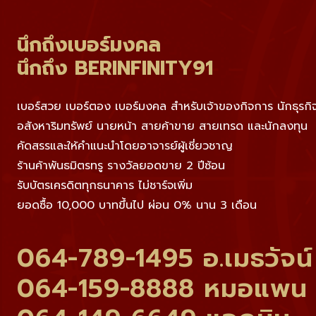
นึกถึงเบอร์มงคล
นึกถึง BERINFINITY91
เบอร์สวย เบอร์ตอง เบอร์มงคล สำหรับเจ้าของกิจการ นักธุรกิ
อสังหาริมทรัพย์ นายหน้า สายค้าขาย สายเทรด และนักลงทุน
คัดสรรและให้คำแนะนำโดยอาจารย์ผู้เชี่ยวชาญ
ร้านค้าพันธมิตรทรู รางวัลยอดขาย 2 ปีซ้อน
รับบัตรเครดิตทุกธนาคาร ไม่ชาร์จเพิ่ม
ยอดซื้อ 10,000 บาทขึ้นไป ผ่อน 0% นาน 3 เดือน
064-789-1495 อ.เมธวัจน์
064-159-8888 หมอแพน