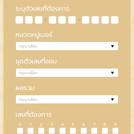
ระบุตัวเลขที่ต้องการ
-
-
หมวดหมู่เบอร์
ชุดตัวเลขที่ชอบ
ผลรวม
เลขที่ต้องการ
0
1
2
3
4
5
6
7
8
9