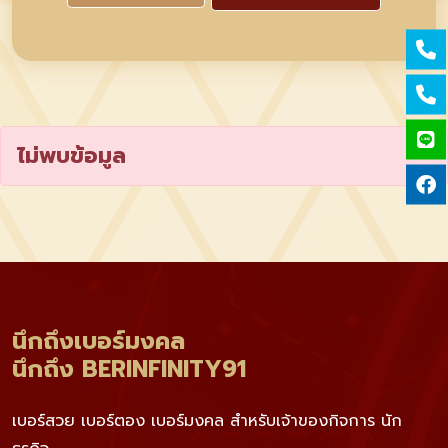
ไม่พบข้อมูล
นึกถึงเบอร์มงคล
นึกถึง BERINFINITY91
เบอร์สวย เบอร์ตอง เบอร์มงคล สำหรับเจ้าของกิจการ นัก