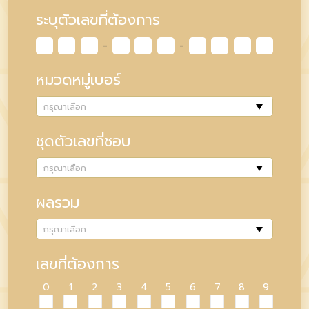
ระบุตัวเลขที่ต้องการ
-
-
หมวดหมู่เบอร์
ชุดตัวเลขที่ชอบ
ผลรวม
เลขที่ต้องการ
0
1
2
3
4
5
6
7
8
9