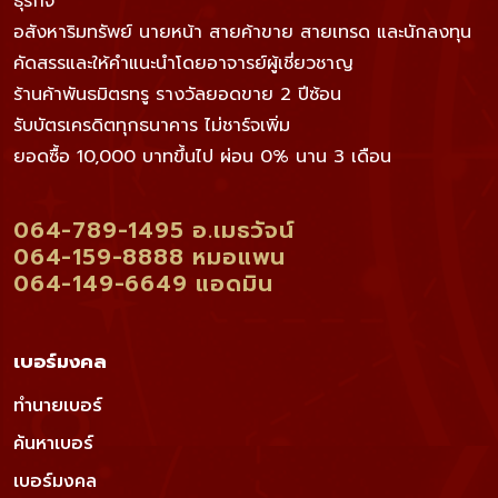
ธุรกิจ
อสังหาริมทรัพย์ นายหน้า สายค้าขาย สายเทรด และนักลงทุน
คัดสรรและให้คำแนะนำโดยอาจารย์ผู้เชี่ยวชาญ
ร้านค้าพันธมิตรทรู รางวัลยอดขาย 2 ปีซ้อน
รับบัตรเครดิตทุกธนาคาร ไม่ชาร์จเพิ่ม
ยอดซื้อ 10,000 บาทขึ้นไป ผ่อน 0% นาน 3 เดือน
064-789-1495 อ.เมธวัจน์
064-159-8888 หมอแพน
064-149-6649 แอดมิน
เบอร์มงคล
ทำนายเบอร์
ค้นหาเบอร์
เบอร์มงคล