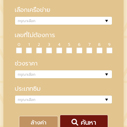
เลือกเครือข่าย
เลขที่ไม่ต้องการ
0
1
2
3
4
5
6
7
8
9
ช่วงราคา
ประเภทซิม
ค้นหา
ล้างค่า