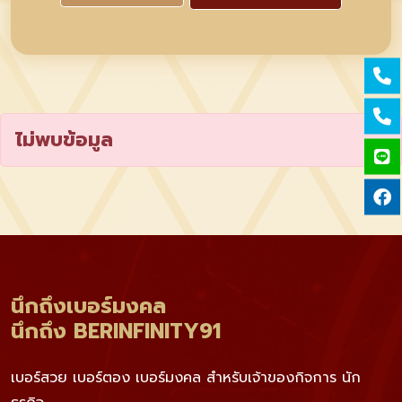
ไม่พบข้อมูล
นึกถึงเบอร์มงคล
นึกถึง BERINFINITY91
เบอร์สวย เบอร์ตอง เบอร์มงคล สำหรับเจ้าของกิจการ นัก